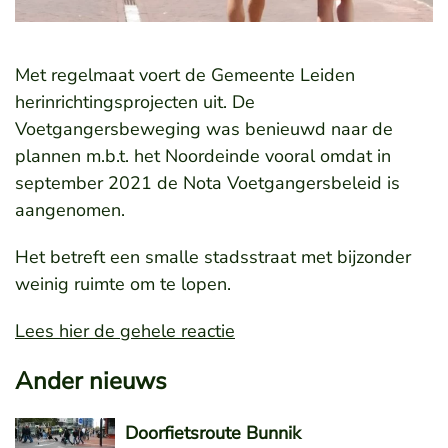
Met regelmaat voert de Gemeente Leiden
herinrichtingsprojecten uit. De
Voetgangersbeweging was benieuwd naar de
plannen m.b.t. het Noordeinde vooral omdat in
september 2021 de Nota Voetgangersbeleid is
aangenomen.
Het betreft een smalle stadsstraat met bijzonder
weinig ruimte om te lopen.
Lees hier de gehele reactie
Ander nieuws
Doorfietsroute Bunnik