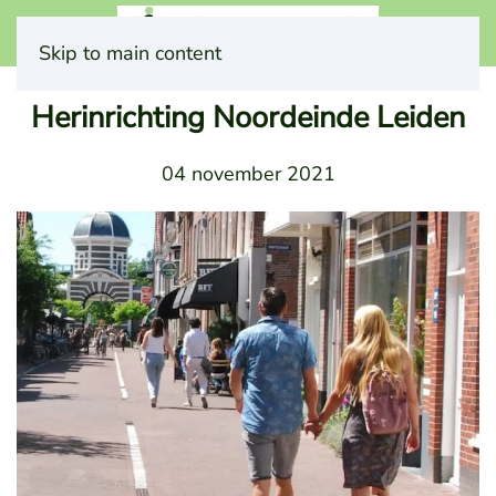
Skip to main content
Herinrichting Noordeinde Leiden
04 november 2021