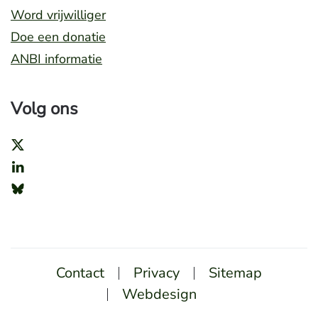
Word vrijwilliger
Doe een donatie
ANBI informatie
Volg ons
Contact
Privacy
Sitemap
Webdesign