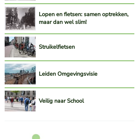
Lopen en fietsen: samen optrekken,
maar dan wel slim!
Struikelfietsen
Leiden Omgevingsvisie
Veilig naar School